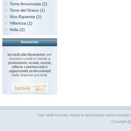
Torre Annunziata (2)
Torre del Greco (1)
Vico Equense (1)
Villaricca (1)
Volla (2)
Newsletter
Iscriviti alla Newsletter
per
ricevere novità in merito a
promozioni, sconti, eventi,
offerte commerciali e
opportunità professionali
dalle Imprese presenti.
Tutti i diritti riservati, vietata la riproduzione anche parzial
Copyright
M