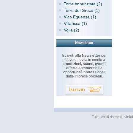
Torre Annunziata (2)
Torre del Greco (1)
Vico Equense (1)
Villaricca (1)
Volla (2)
Newsletter
Iscriviti alla Newsletter
per
ricevere novità in merito a
promozioni, sconti, eventi,
offerte commerciali e
opportunità professionali
dalle Imprese presenti.
Tutti i diritti riservati, 