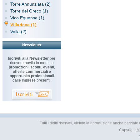
Torre Annunziata (2)
Torre del Greco (1)
Vico Equense (1)
Villaricca (1)
Volla (2)
Newsletter
Iscriviti alla Newsletter
per
ricevere novità in merito a
promozioni, sconti, eventi,
offerte commerciali e
opportunità professionali
dalle Imprese presenti.
Tutti i diritti riservati, vietata la riproduzione anche parzial
Copyright
M